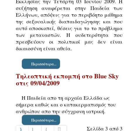
Εκκλησίας την Τετάρτη 03 Ιουνίου 2009. Η
συζήτηση αναφέρεται στην Παιδεία των
Ελλήνων, απόψεις για το περιβόητο μάθημα
της σεξουαλικής διαπαιδαγώγησης και που
αυτό αποσκοπεί, θέσεις για το το πρόβλημα
των μεταναστών. Η ουδετερότητα που
πρεσβεύουν οι πολιτικοί μας δεν είναι
δικαιοσύνη είναι αθεία.
Περισσότερα...
Τηλεοπτική εκπομπή στο Blue Sky
στις 09/04/2009
Η Παιδεία απο τη αρχαία Ελλάδα ως
σήμερα καθώς και ο κατακερματισμός του
ανθρώπου απο την σύγχρονη ιατρική.
Περισσότερα...
Σελίδα 3 από 3