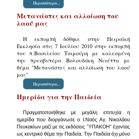
Περισσότερα...
Μετανάστες και αλλοίωση του
λαού μας
Η εκπομπή δόθηκε στην Πειραϊκή
Εκκλησία στις 7 Ιουλίου 2010 στην εκπομπή
του π.Βασιλείου Τσιμούρη με καλεσμένη
την πρεσβυτέρα Βολουδάκη Νινέττα με
θέμα "Μετανάστες και αλλοίωση του λαού
μας"
Περισσότερα...
Ημερίδα για την Παιδεία
Πραγματοποιήθηκε με μεγάλη επιτυχία η
ημερίδα που διοργάνωσε ο Ι.Ναός Αγ. Νικολάου
Πευκακίων μαζί με τις εκδόσεις "ΥΠΑΚΟΗ" έχοντας
ως κεντρικό θέμα την Παιδεία. Την Παιδεία όχι μόνο