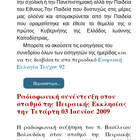
την σχολική ή την Πανεπιστημιακή αλλά την Παιδεία
του Εθνους.Την Παιδεία που δυστυχώς στις μέρες
μας ολοένα και απομακρύνεται απο την Παιδεία
που οραματίστηκε και έθεσε τα θεμελία της ο
πρώτος Κυβερνήτης της Ελλάδος Ιωάννης
Καποδίστριας.
Μπορείτε να ακούσετε τις εισηγήσεις του
και
συνεδρίου όλων των εισηγητών της ημερίδας
να τις διαβάσετε στο περιοδικό
Ενοριακή
Ευλογία Τεύχος 92
Περισσότερα...
Ραδιοφωνική συνέντευξη στον
σταθμό της Πειραικής Εκκλησίας
την Τετάρτη 03 Ιουνίου 2009
Η ραδιοφωνική συζήτηση του π. Βασίλειου
Βολουδάκη στον σταθμό της Πειραικής