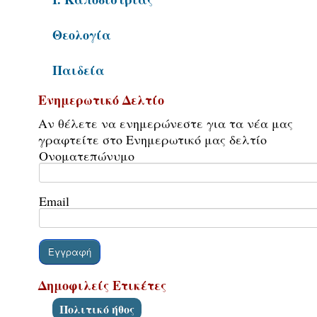
Επικοινωνία
Θεολογία
Παιδεία
Ενημερωτικό Δελτίο
Αν θέλετε να ενημερώνεστε για τα νέα μας
γραφτείτε στο Ενημερωτικό μας δελτίο
Ονοματεπώνυμο
Email
Δημοφιλείς Ετικέτες
Πολιτικό ήθος