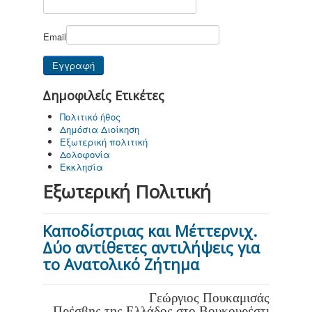
Email
Δημοφιλείς Ετικέτες
Πολιτικό ήθος
Δημόσια Διοίκηση
Εξωτερική πολιτική
Δολοφονία
Εκκλησία
Εξωτερική Πολιτική
Καποδίστριας και Μέττερνιχ.
Δύο αντίθετες αντιλήψεις για
το Ανατολικό Ζήτημα
Γεώργιος Πουκαμισάς
Πρέσβης της Ελλάδος στο Βουκουρέστι