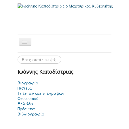
Ιωάννης Καποδίστριας
Βιογραφία
Πιστεύω
Αρχική Σελίδα
Τι είπαν και τι έγραψαν
Οδοιπορικό
Ελλάδα
Πρόσωπα
Βιβλιογραφία
Ιωάννης
Καποδίστριας