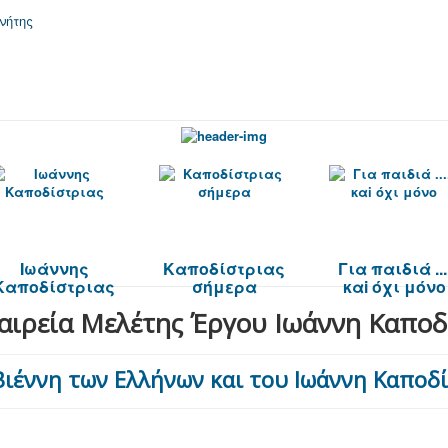
Ιωάννης
Καποδίστριας
Για παιδιά ...
Καποδίστριας
σήμερα
καi όχι μόνο
αιρεία Μελέτης Έργου Ιωάννη Καποδ
Βιέννη των Ελλήνων και του Ιωάννη Καποδί