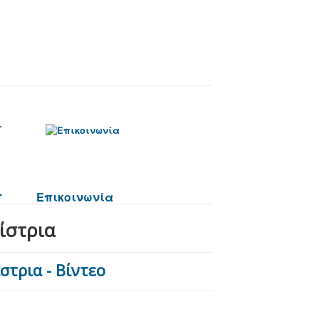
.
Επικοινωνία
ίστρια
στρια - Βίντεο