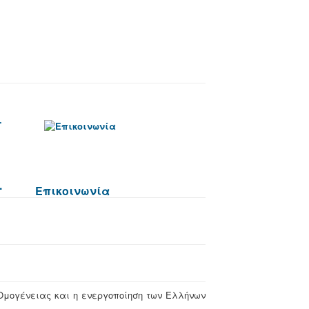
.
Επικοινωνία
 Ομογένειας και η ενεργοποίηση των Ελλήνων