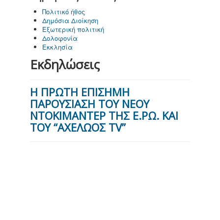
Πολιτικό ήθος
Δημόσια Διοίκηση
Εξωτερική πολιτική
Δολοφονία
Εκκλησία
Εκδηλώσεις
Η ΠΡΩΤΗ ΕΠΙΣΗΜΗ
ΠΑΡΟΥΣΙΑΣΗ ΤΟΥ ΝΕΟΥ
ΝΤΟΚΙΜΑΝΤΕΡ ΤΗΣ Ε.ΡΩ. ΚΑΙ
ΤΟΥ “ΑΧΕΛΩΟΣ TV”