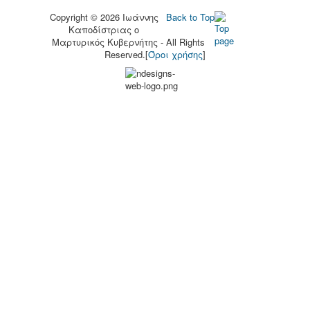
Copyright © 2026 Ιωάννης
Back to Top
Καποδίστριας o
Μαρτυρικός Κυβερνήτης - All Rights
Reserved.[
Όροι χρήσης
]