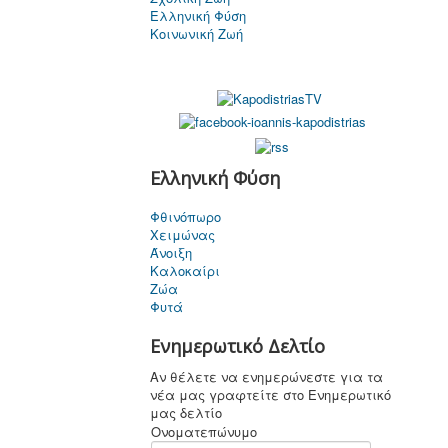
Ελληνική Φύση
Κοινωνική Ζωή
Ελληνική Φύση
Φθινόπωρο
Χειμώνας
Άνοιξη
Καλοκαίρι
Ζώα
Φυτά
Ενημερωτικό Δελτίο
Αν θέλετε να ενημερώνεστε για τα
νέα μας γραφτείτε στο Ενημερωτικό
μας δελτίο
Ονοματεπώνυμο