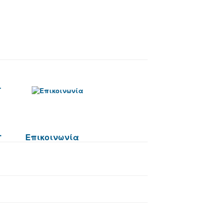
.
Επικοινωνία