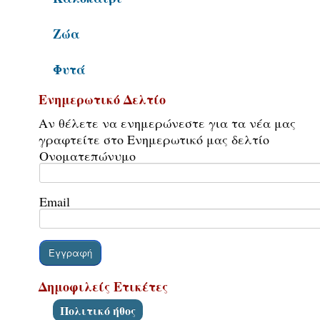
Επικοινωνία
Ζώα
Φυτά
Ενημερωτικό Δελτίο
Αν θέλετε να ενημερώνεστε για τα νέα μας
γραφτείτε στο Ενημερωτικό μας δελτίο
Ονοματεπώνυμο
Email
Δημοφιλείς Ετικέτες
Πολιτικό ήθος